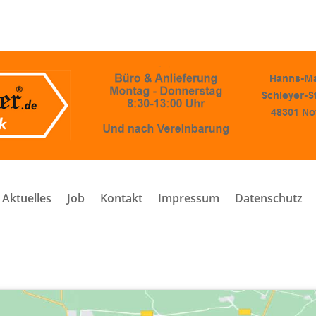
Aktuelles
Job
Kontakt
Impressum
Datenschutz