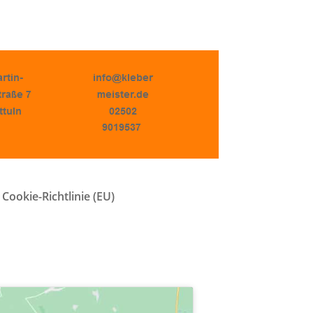
Cookie-Richtlinie (EU)