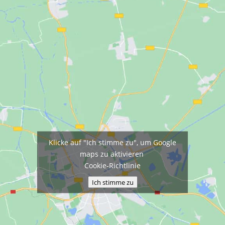
Klicke auf "Ich stimme zu", um Google
maps zu aktivieren
Cookie-Richtlinie
Ich stimme zu