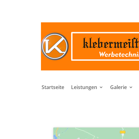
Startseite
Leistungen
Galerie